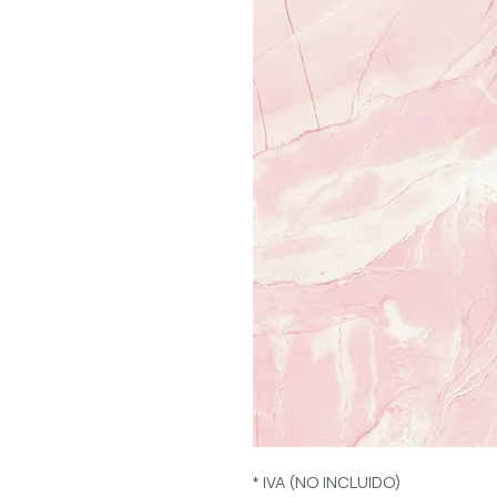
* IVA (NO INCLUIDO)