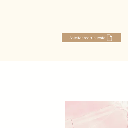
Se connecter
Solicitar presupuesto