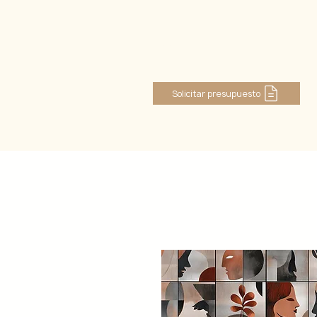
Log In
Solicitar presupuesto