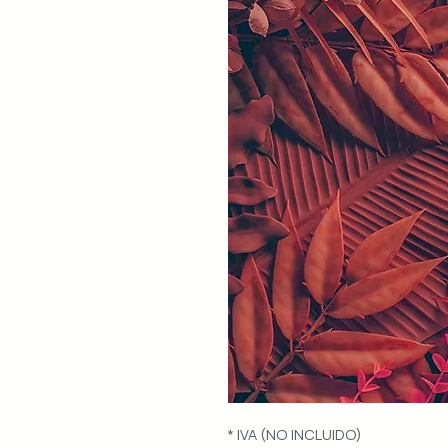
* IVA (NO INCLUIDO)