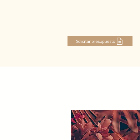
Se connecter
Solicitar presupuesto