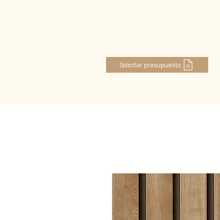
Log In
Solicitar presupuesto