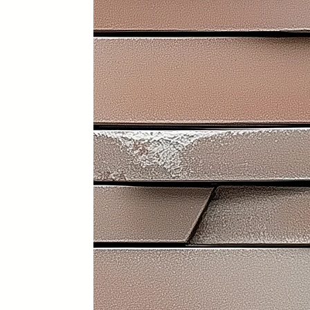
Funcionalidad, diseño y person