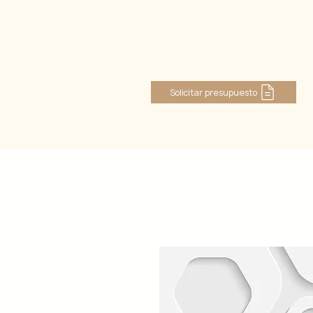
Se connecter
Solicitar presupuesto