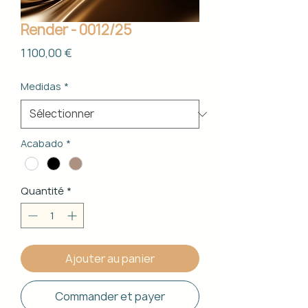
Render - 0012/25
Prix
1 100,00 €
Medidas
*
Acabado
*
Quantité
*
Ajouter au panier
Commander et payer