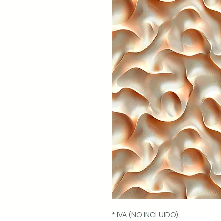
* IVA (NO INCLUIDO)