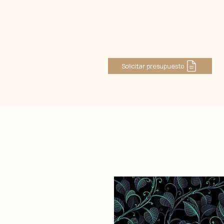
Log In
Solicitar presupuesto