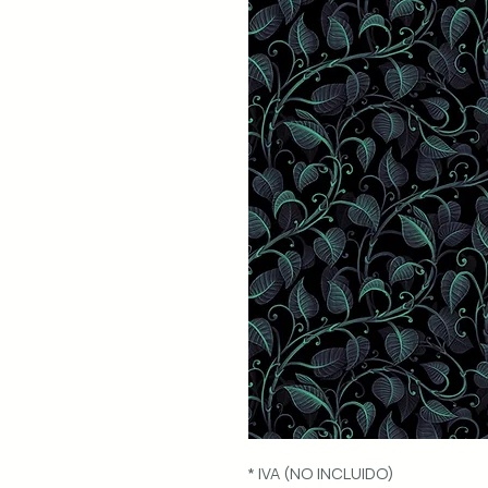
* IVA (NO INCLUIDO)