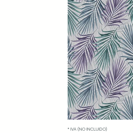
* IVA (NO INCLUIDO)