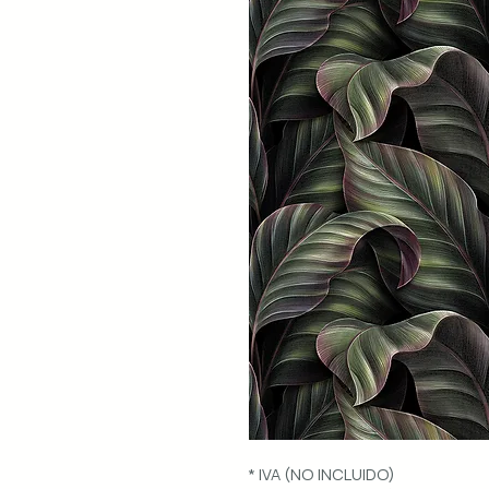
* IVA (NO INCLUIDO)