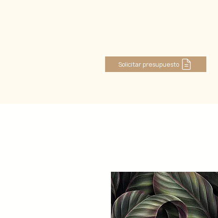
Log In
Solicitar presupuesto