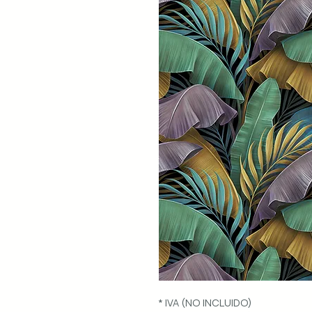
* IVA (NO INCLUIDO)