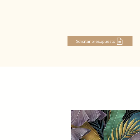
Log In
Solicitar presupuesto