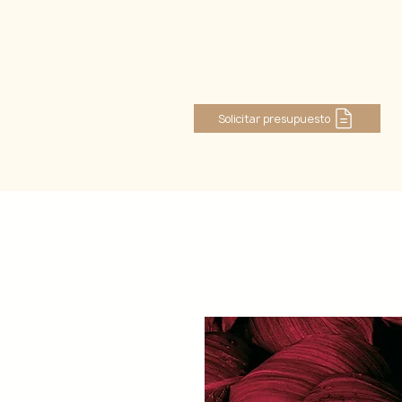
Log In
Solicitar presupuesto