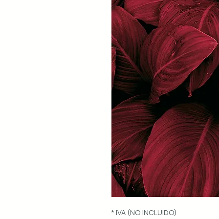
* IVA (NO INCLUIDO)