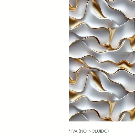
* IVA (NO INCLUIDO)