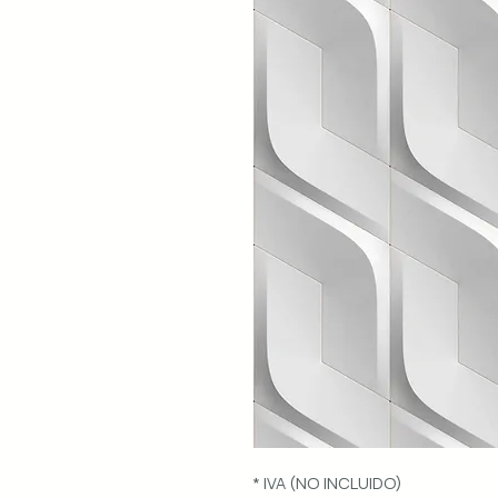
* IVA (NO INCLUIDO)