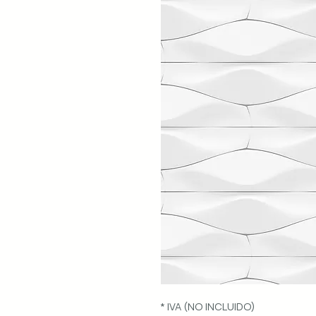
* IVA (NO INCLUIDO)