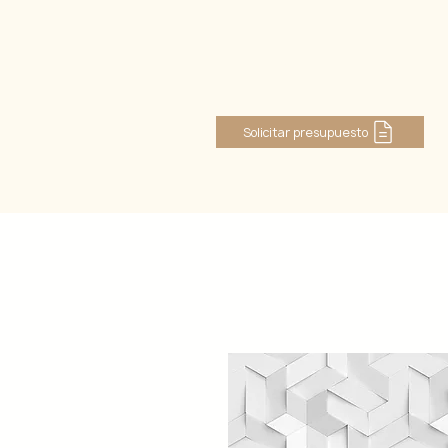
Iniciar sesión
Solicitar presupuesto