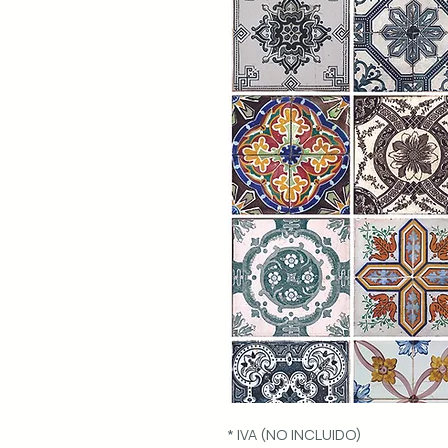
* IVA (NO INCLUIDO)