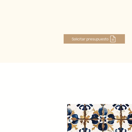
Iniciar sesión
Solicitar presupuesto