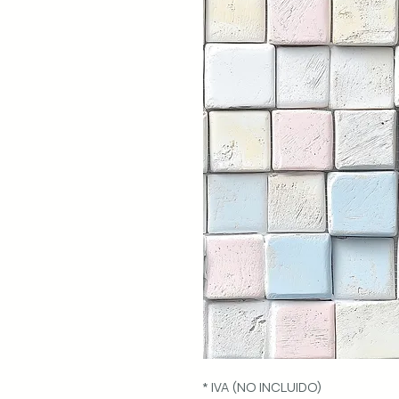
* IVA (NO INCLUIDO)