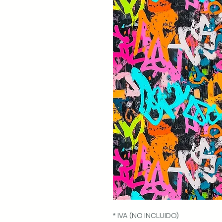
* IVA (NO INCLUIDO)