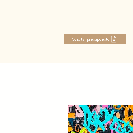
Iniciar sesión
Solicitar presupuesto