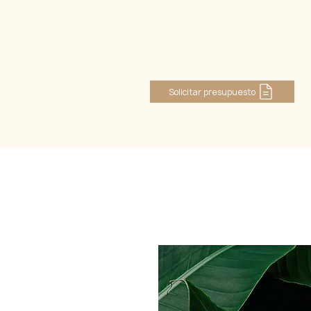
Iniciar sesión
Solicitar presupuesto