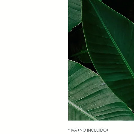
* IVA (NO INCLUIDO)