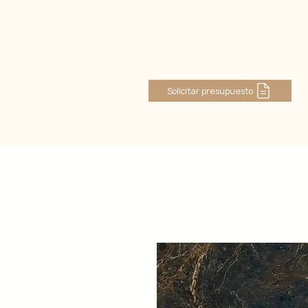
Iniciar sesión
Solicitar presupuesto