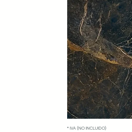
* IVA (NO INCLUIDO)