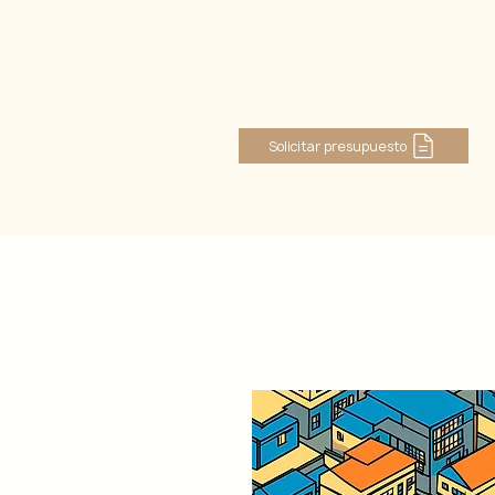
Iniciar sesión
Solicitar presupuesto