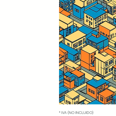
* IVA (NO INCLUIDO)