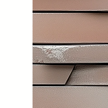
Funcionalidad, diseño y person