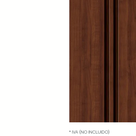
* IVA (NO INCLUIDO)