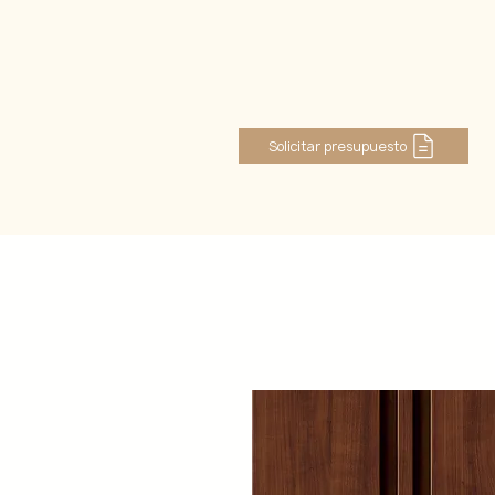
Iniciar sesión
Solicitar presupuesto