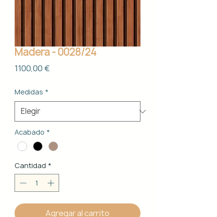
Madera - 0028/24
Precio
1100,00 €
Medidas
*
Acabado
*
Cantidad
*
Agregar al carrito