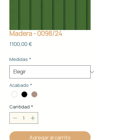
Madera - 0098/24
Precio
1100,00 €
Medidas
*
Acabado
*
Cantidad
*
Agregar al carrito